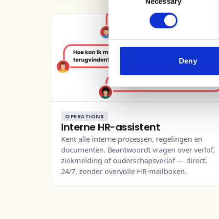
Necessary
Selection
Deny
OPERATIONS
Interne HR-assistent
Kent alle interne processen, regelingen en
documenten. Beantwoordt vragen over verlof,
ziekmelding of ouderschapsverlof — direct,
24/7, zonder overvolle HR-mailboxen.