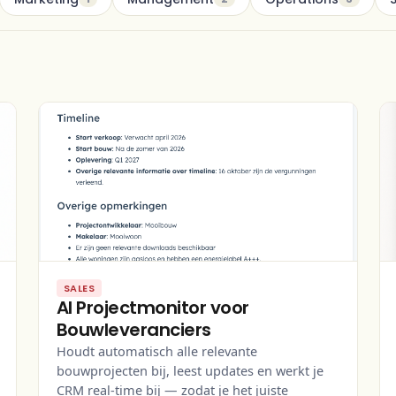
SALES
AI Projectmonitor voor
Bouwleveranciers
Houdt automatisch alle relevante
bouwprojecten bij, leest updates en werkt je
CRM real-time bij — zodat je het juiste