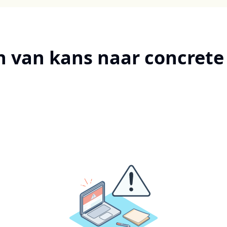
n van kans naar concrete