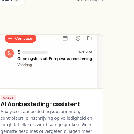
SALES
AI Aanbesteding-assistent
Analyseert aanbestedingsdocumenten,
controleert je inschrijving op volledigheid en
zorgt dat elke eis wordt aangesproken. Geen
gemiste deadlines of vergeten bijlagen meer.