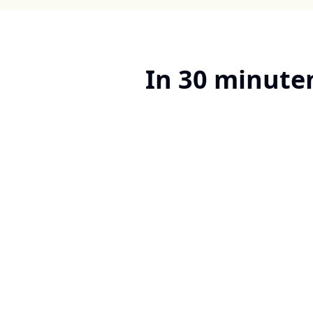
In 30 minute