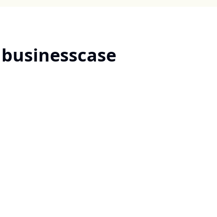
 businesscase