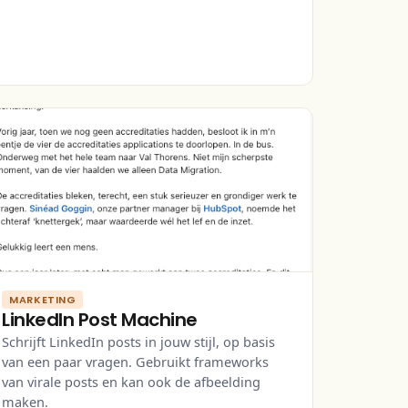
MARKETING
LinkedIn Post Machine
Schrijft LinkedIn posts in jouw stijl, op basis
van een paar vragen. Gebruikt frameworks
van virale posts en kan ook de afbeelding
maken.