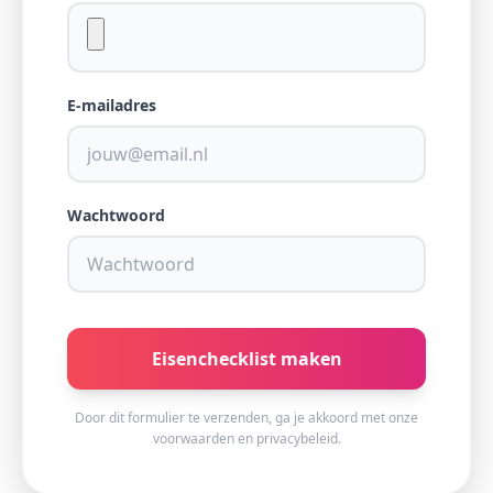
E-mailadres
Wachtwoord
Eisenchecklist maken
Door dit formulier te verzenden, ga je akkoord met onze
voorwaarden en privacybeleid.