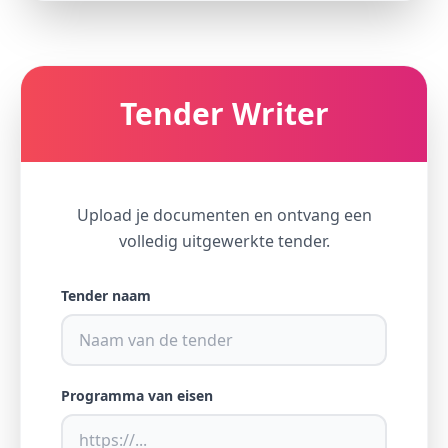
Tender Writer
Upload je documenten en ontvang een
volledig uitgewerkte tender.
Tender naam
Programma van eisen