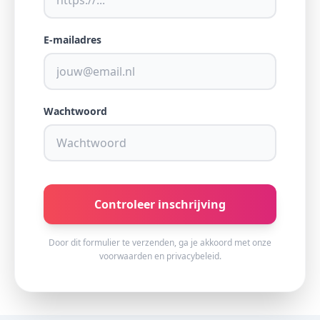
E-mailadres
Wachtwoord
Controleer inschrijving
Door dit formulier te verzenden, ga je akkoord met onze
voorwaarden en privacybeleid.