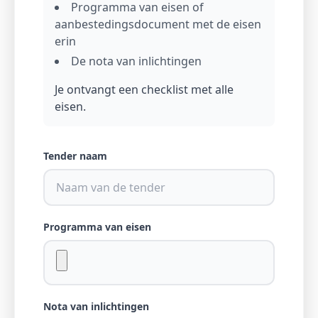
Programma van eisen of
aanbestedingsdocument met de eisen
erin
De nota van inlichtingen
Je ontvangt een checklist met alle
eisen.
Tender naam
Programma van eisen
Nota van inlichtingen