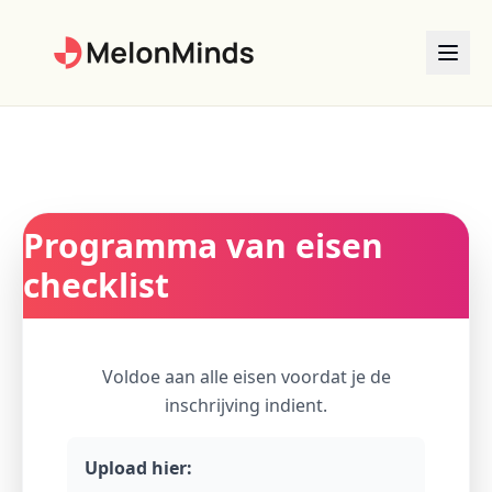
Programma van eisen
checklist
Voldoe aan alle eisen voordat je de
inschrijving indient.
Upload hier: