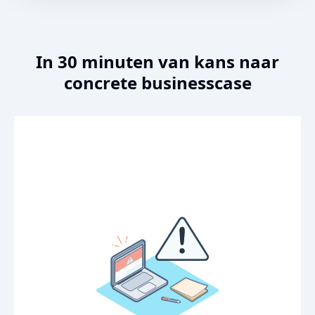
In 30 minuten van kans naar
concrete businesscase