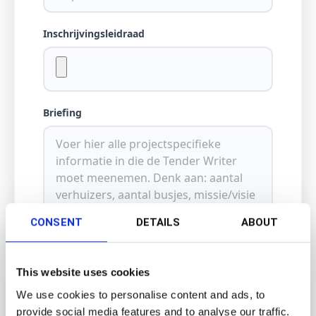
Inschrijvingsleidraad
Briefing
CONSENT
DETAILS
ABOUT
Aantal Woorden
This website uses cookies
We use cookies to personalise content and ads, to
provide social media features and to analyse our traffic.